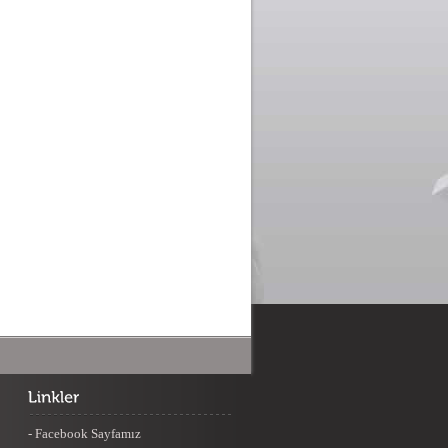
- Facebook Sayfamız